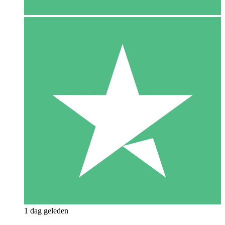
1 dag geleden