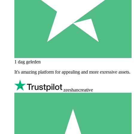
1 dag geleden
It's amazing platform for appealing and more exressive assets.
zeeshancreative