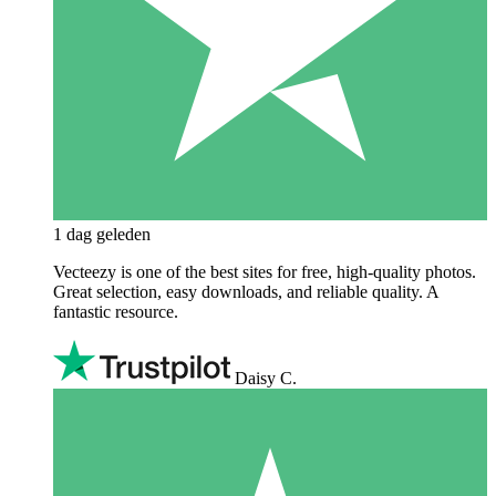
1 dag geleden
Vecteezy is one of the best sites for free, high‑quality photos.
Great selection, easy downloads, and reliable quality. A
fantastic resource.
Daisy C.