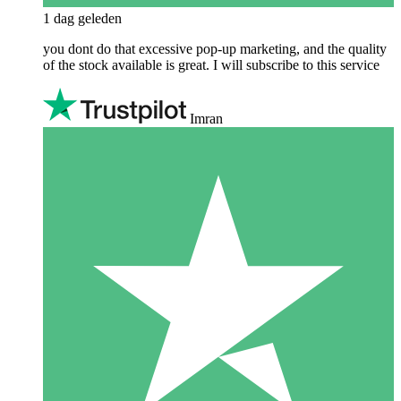
1 dag geleden
you dont do that excessive pop-up marketing, and the quality
of the stock available is great. I will subscribe to this service
Imran