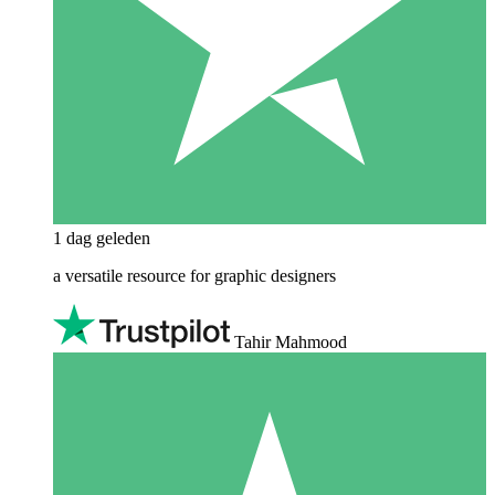
1 dag geleden
a versatile resource for graphic designers
Tahir Mahmood