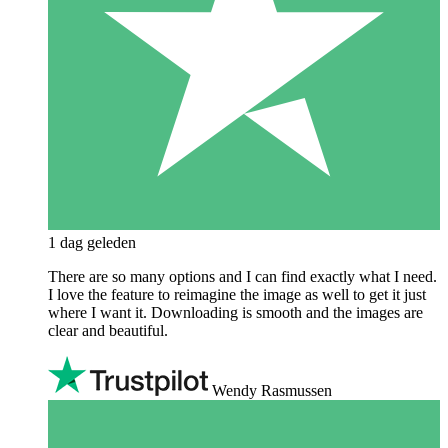
1 dag geleden
There are so many options and I can find exactly what I need.
I love the feature to reimagine the image as well to get it just
where I want it. Downloading is smooth and the images are
clear and beautiful.
Wendy Rasmussen