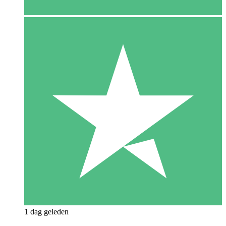
1 dag geleden