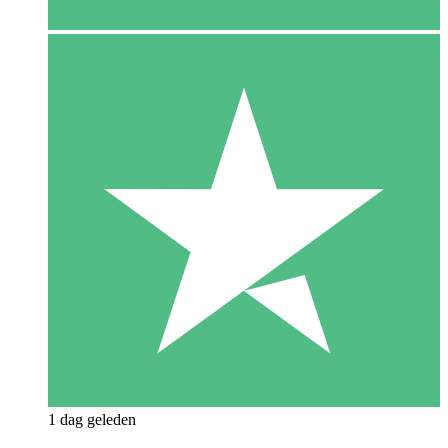
1 dag geleden