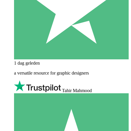
1 dag geleden
a versatile resource for graphic designers
Tahir Mahmood