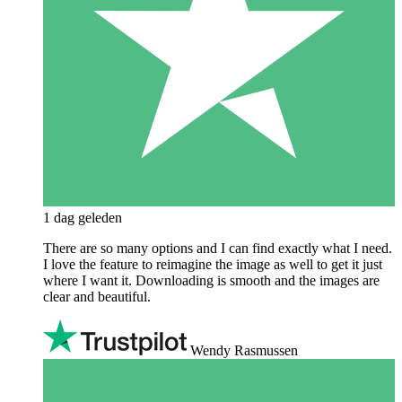
1 dag geleden
There are so many options and I can find exactly what I need.
I love the feature to reimagine the image as well to get it just
where I want it. Downloading is smooth and the images are
clear and beautiful.
Wendy Rasmussen