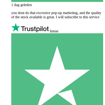
1 dag geleden
you dont do that excessive pop-up marketing, and the quality
of the stock available is great. I will subscribe to this service
Imran