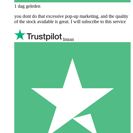
1 dag geleden
you dont do that excessive pop-up marketing, and the quality
of the stock available is great. I will subscribe to this service
Imran