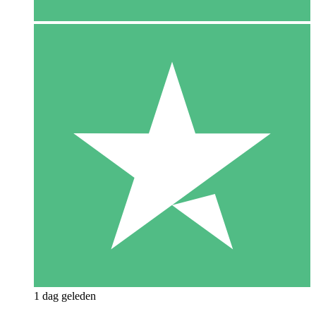
1 dag geleden