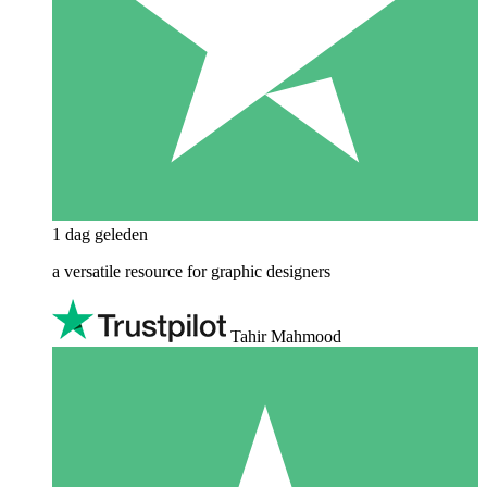
1 dag geleden
a versatile resource for graphic designers
Tahir Mahmood