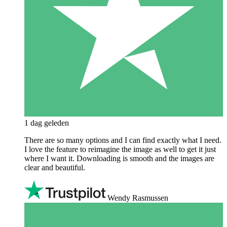
1 dag geleden
There are so many options and I can find exactly what I need.
I love the feature to reimagine the image as well to get it just
where I want it. Downloading is smooth and the images are
clear and beautiful.
Wendy Rasmussen