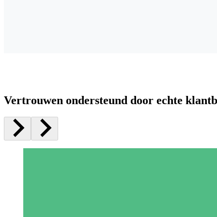
Vertrouwen ondersteund door echte klant