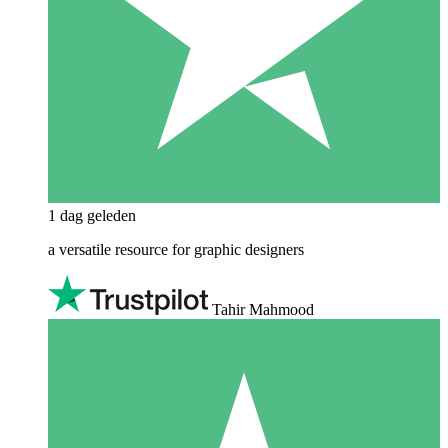
1 dag geleden
a versatile resource for graphic designers
Tahir Mahmood