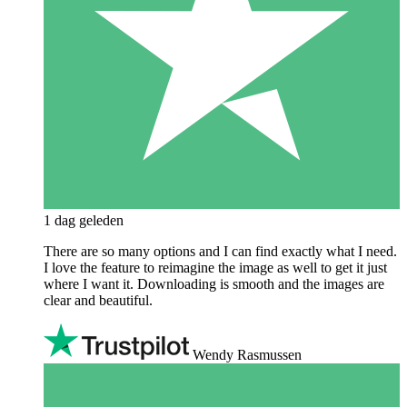
1 dag geleden
There are so many options and I can find exactly what I need.
I love the feature to reimagine the image as well to get it just
where I want it. Downloading is smooth and the images are
clear and beautiful.
Wendy Rasmussen