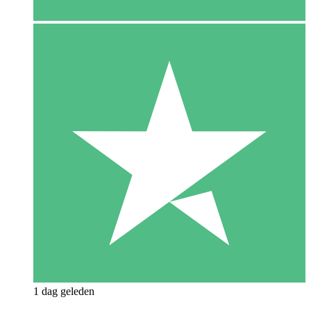
1 dag geleden