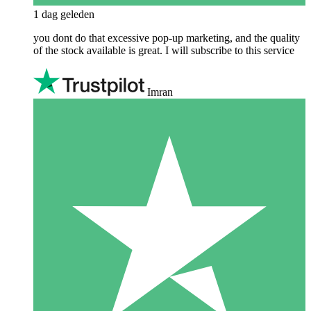
1 dag geleden
you dont do that excessive pop-up marketing, and the quality
of the stock available is great. I will subscribe to this service
Imran