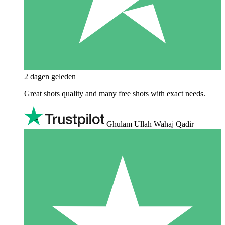
2 dagen geleden
Great shots quality and many free shots with exact needs.
Ghulam Ullah Wahaj Qadir