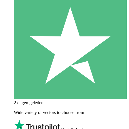
2 dagen geleden
Wide variety of vectors to choose from