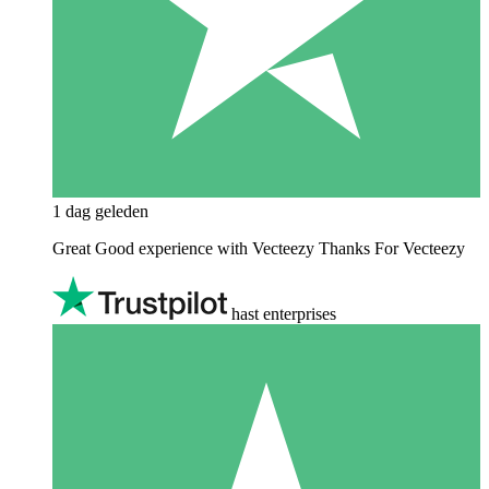
1 dag geleden
Great Good experience with Vecteezy Thanks For Vecteezy
hast enterprises