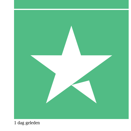
1 dag geleden