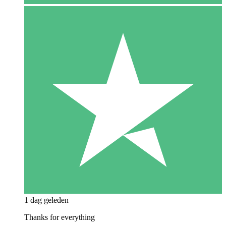
1 dag geleden
Thanks for everything