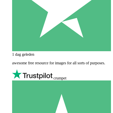
1 dag geleden
awesome free resource for images for all sorts of purposes.
crumpet