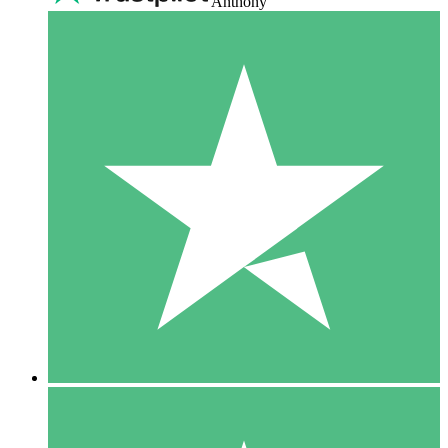
Anthony