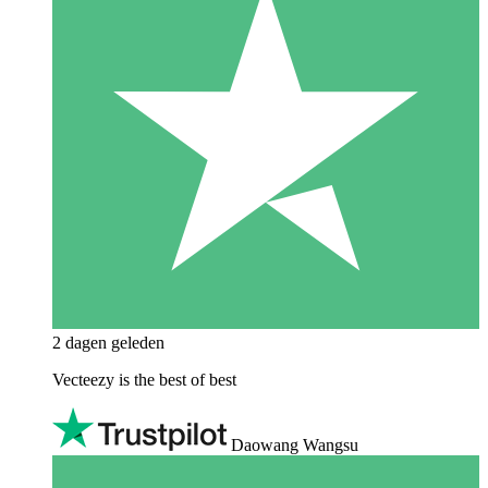
2 dagen geleden
Vecteezy is the best of best
Daowang Wangsu