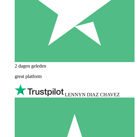
2 dagen geleden
great platform
LENNYN DIAZ CHAVEZ