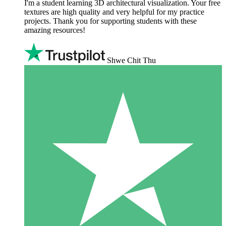
I'm a student learning 3D architectural visualization. Your free
textures are high quality and very helpful for my practice
projects. Thank you for supporting students with these
amazing resources!
Shwe Chit Thu