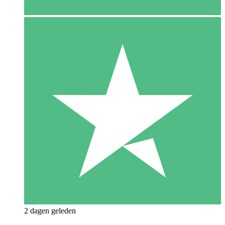
2 dagen geleden