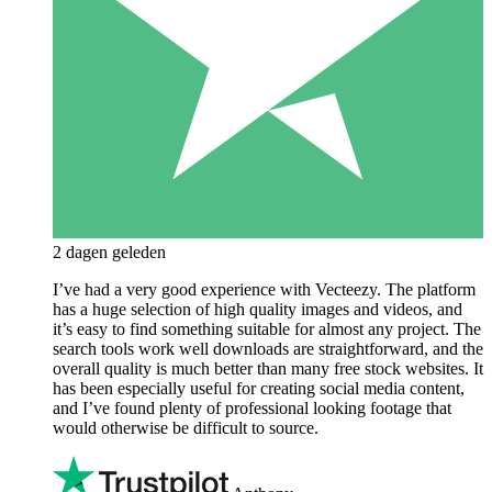
2 dagen geleden
I’ve had a very good experience with Vecteezy. The platform
has a huge selection of high quality images and videos, and
it’s easy to find something suitable for almost any project. The
search tools work well downloads are straightforward, and the
overall quality is much better than many free stock websites. It
has been especially useful for creating social media content,
and I’ve found plenty of professional looking footage that
would otherwise be difficult to source.