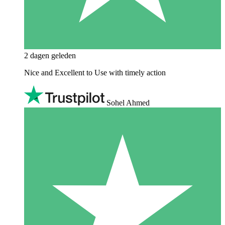
2 dagen geleden
Nice and Excellent to Use with timely action
Sohel Ahmed