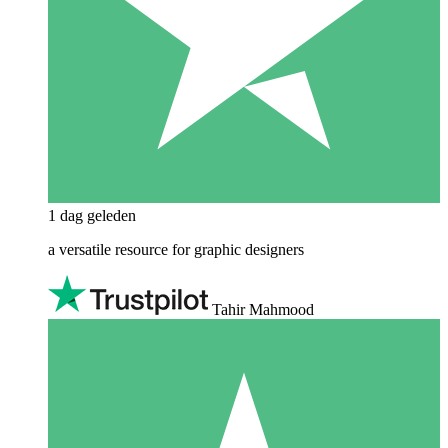
1 dag geleden
a versatile resource for graphic designers
Tahir Mahmood