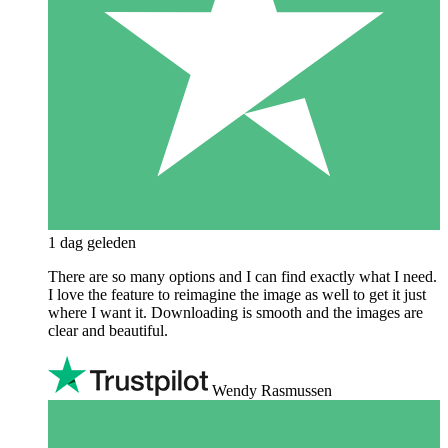
1 dag geleden
There are so many options and I can find exactly what I need.
I love the feature to reimagine the image as well to get it just
where I want it. Downloading is smooth and the images are
clear and beautiful.
Wendy Rasmussen