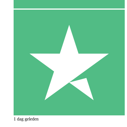
1 dag geleden