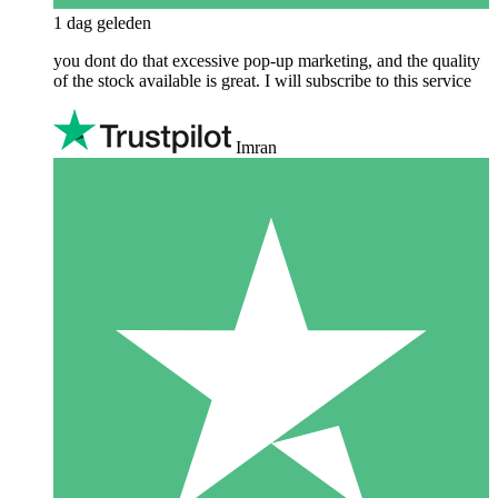
1 dag geleden
you dont do that excessive pop-up marketing, and the quality
of the stock available is great. I will subscribe to this service
Imran