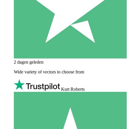
2 dagen geleden
Wide variety of vectors to choose from
Kurt Roberts