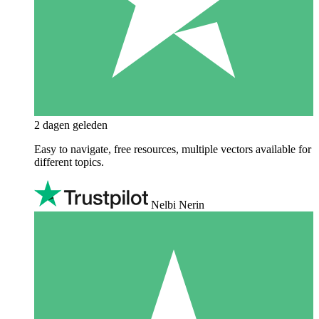
2 dagen geleden
Easy to navigate, free resources, multiple vectors available for
different topics.
Nelbi Nerin