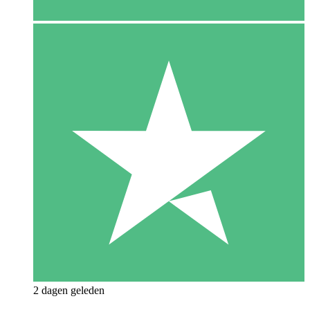
2 dagen geleden