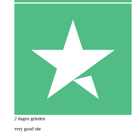
2 dagen geleden
very good site