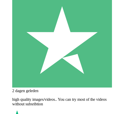
2 dagen geleden
high quality images/videos.. You can try most of the videos
without subsribtion