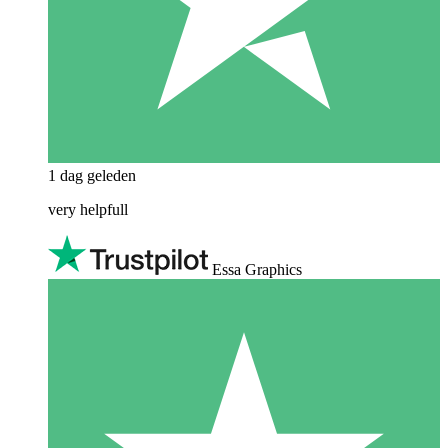
1 dag geleden
very helpfull
Essa Graphics