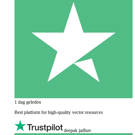
1 dag geleden
Best platform for high-quality vector resources
deepak jadhav