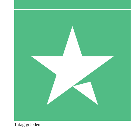
1 dag geleden