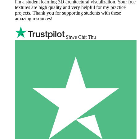
I'm a student learning 3D architectural visualization. Your free
textures are high quality and very helpful for my practice
projects. Thank you for supporting students with these
amazing resources!
Shwe Chit Thu