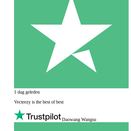
1 dag geleden
Vecteezy is the best of best
Daowang Wangsu