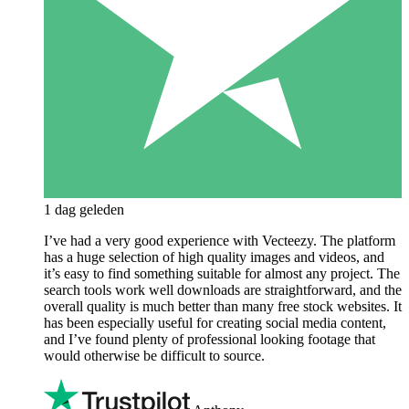
1 dag geleden
I’ve had a very good experience with Vecteezy. The platform
has a huge selection of high quality images and videos, and
it’s easy to find something suitable for almost any project. The
search tools work well downloads are straightforward, and the
overall quality is much better than many free stock websites. It
has been especially useful for creating social media content,
and I’ve found plenty of professional looking footage that
would otherwise be difficult to source.