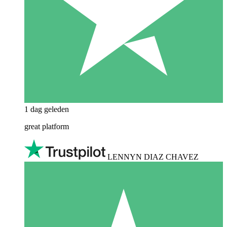
1 dag geleden
great platform
LENNYN DIAZ CHAVEZ