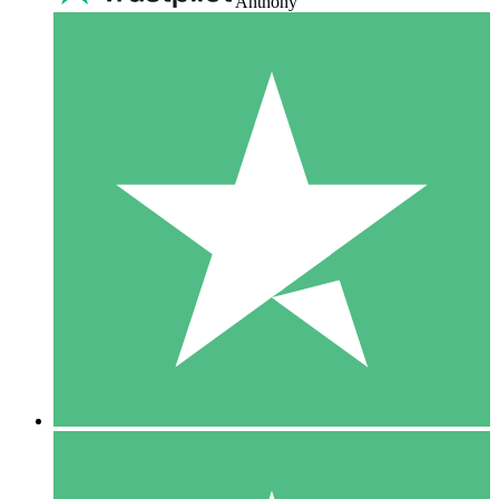
Anthony