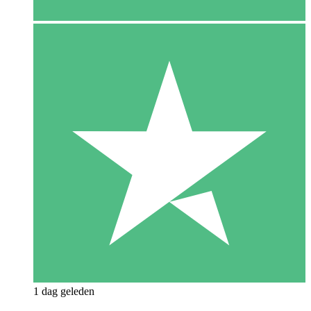
1 dag geleden