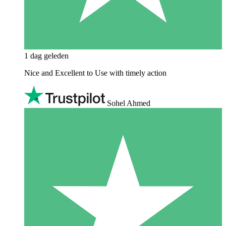
1 dag geleden
Nice and Excellent to Use with timely action
Sohel Ahmed