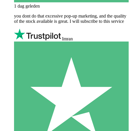
1 dag geleden
you dont do that excessive pop-up marketing, and the quality
of the stock available is great. I will subscribe to this service
Imran