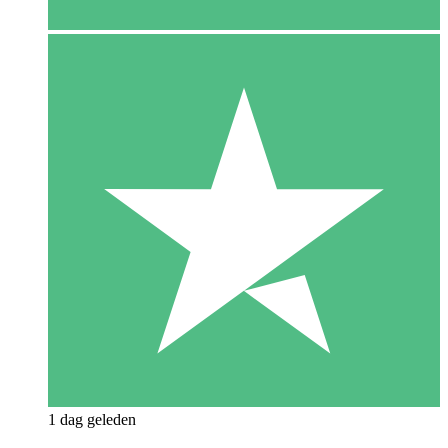
1 dag geleden