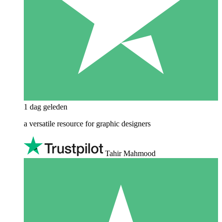
1 dag geleden
a versatile resource for graphic designers
Tahir Mahmood