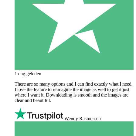
1 dag geleden
There are so many options and I can find exactly what I need.
I love the feature to reimagine the image as well to get it just
where I want it. Downloading is smooth and the images are
clear and beautiful.
Wendy Rasmussen