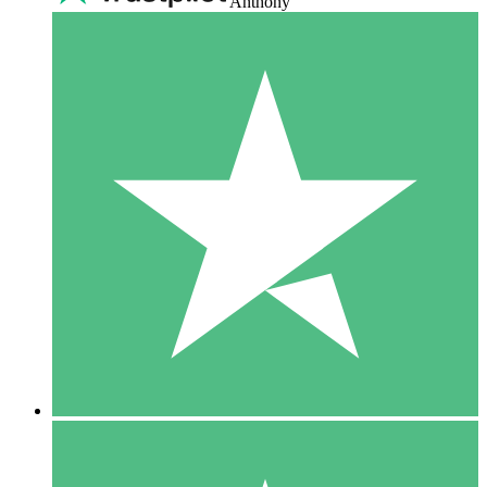
Anthony