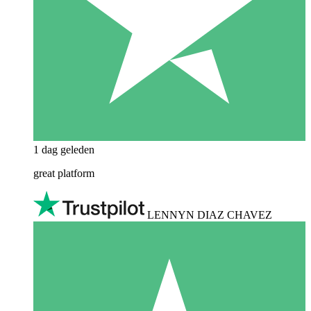
1 dag geleden
great platform
LENNYN DIAZ CHAVEZ