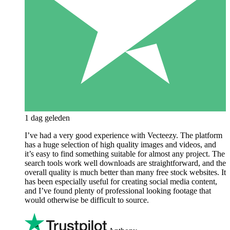
1 dag geleden
I’ve had a very good experience with Vecteezy. The platform
has a huge selection of high quality images and videos, and
it’s easy to find something suitable for almost any project. The
search tools work well downloads are straightforward, and the
overall quality is much better than many free stock websites. It
has been especially useful for creating social media content,
and I’ve found plenty of professional looking footage that
would otherwise be difficult to source.