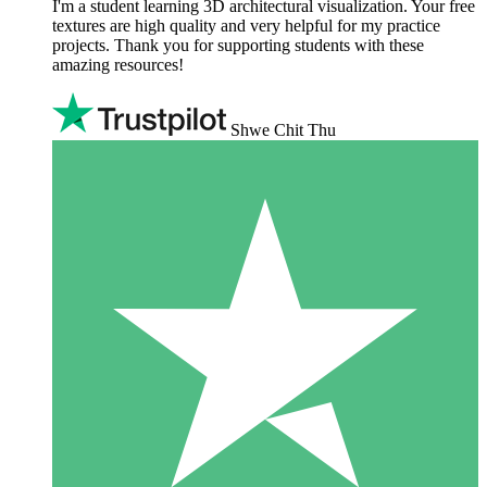
I'm a student learning 3D architectural visualization. Your free
textures are high quality and very helpful for my practice
projects. Thank you for supporting students with these
amazing resources!
Shwe Chit Thu