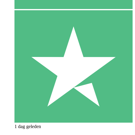
1 dag geleden