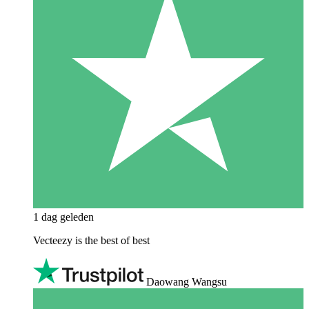
1 dag geleden
Vecteezy is the best of best
Daowang Wangsu