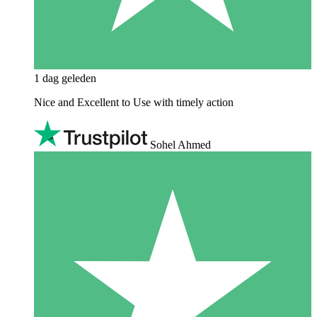
1 dag geleden
Nice and Excellent to Use with timely action
Sohel Ahmed