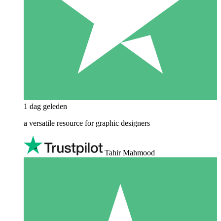
1 dag geleden
a versatile resource for graphic designers
Tahir Mahmood