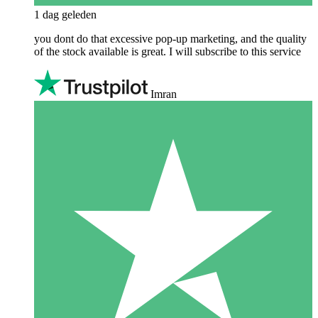
1 dag geleden
you dont do that excessive pop-up marketing, and the quality
of the stock available is great. I will subscribe to this service
Imran