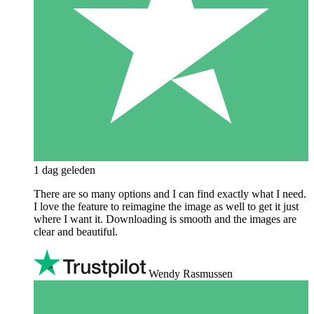
1 dag geleden
There are so many options and I can find exactly what I need.
I love the feature to reimagine the image as well to get it just
where I want it. Downloading is smooth and the images are
clear and beautiful.
Wendy Rasmussen