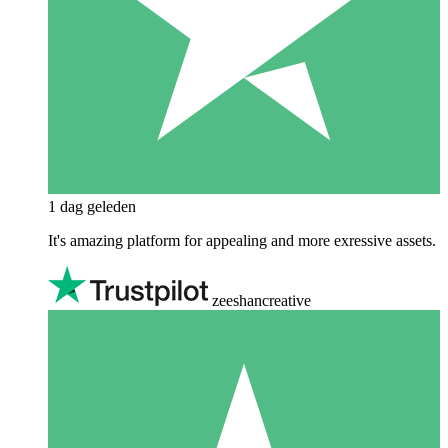
1 dag geleden
It's amazing platform for appealing and more exressive assets.
zeeshancreative