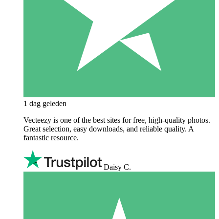
1 dag geleden
Vecteezy is one of the best sites for free, high‑quality photos.
Great selection, easy downloads, and reliable quality. A
fantastic resource.
Daisy C.