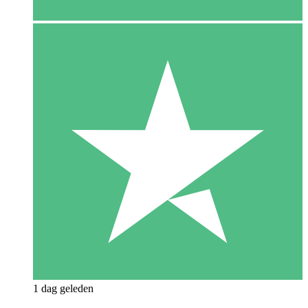
1 dag geleden