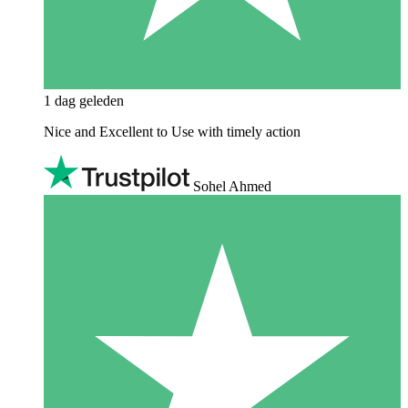
1 dag geleden
Nice and Excellent to Use with timely action
Sohel Ahmed