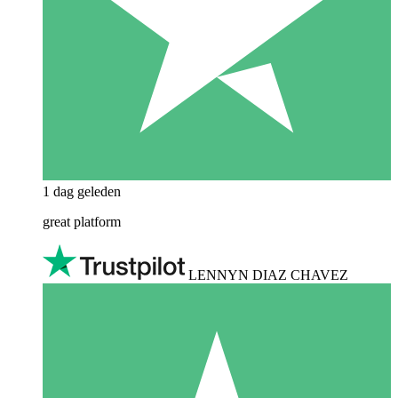
1 dag geleden
great platform
LENNYN DIAZ CHAVEZ