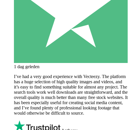
1 dag geleden
I’ve had a very good experience with Vecteezy. The platform
has a huge selection of high quality images and videos, and
it’s easy to find something suitable for almost any project. The
search tools work well downloads are straightforward, and the
overall quality is much better than many free stock websites. It
has been especially useful for creating social media content,
and I’ve found plenty of professional looking footage that
would otherwise be difficult to source.