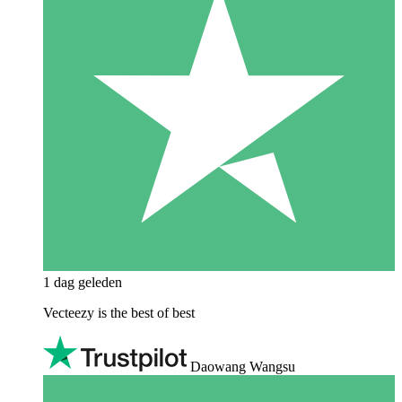
1 dag geleden
Vecteezy is the best of best
Daowang Wangsu