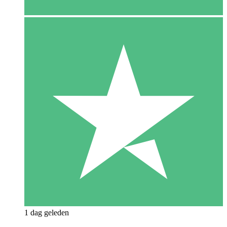
1 dag geleden