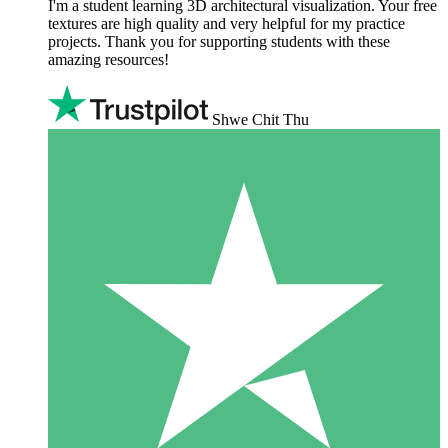
I'm a student learning 3D architectural visualization. Your free
textures are high quality and very helpful for my practice
projects. Thank you for supporting students with these
amazing resources!
Shwe Chit Thu