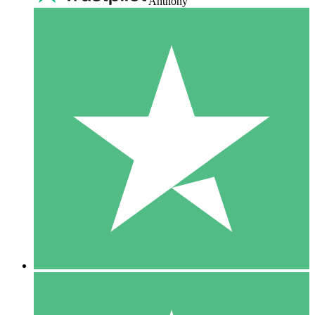
Anthony