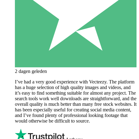
2 dagen geleden
I’ve had a very good experience with Vecteezy. The platform
has a huge selection of high quality images and videos, and
it’s easy to find something suitable for almost any project. The
search tools work well downloads are straightforward, and the
overall quality is much better than many free stock websites. It
has been especially useful for creating social media content,
and I’ve found plenty of professional looking footage that
would otherwise be difficult to source.