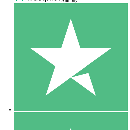
Anthony