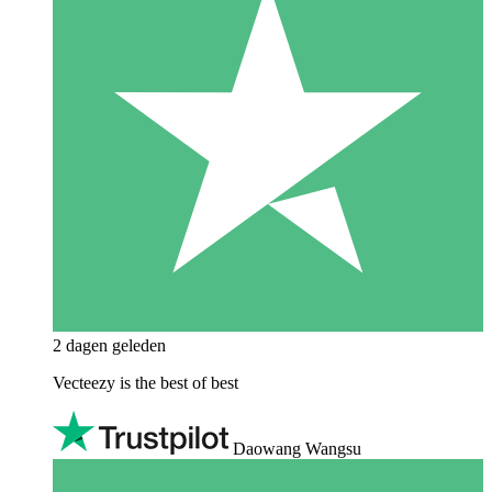
2 dagen geleden
Vecteezy is the best of best
Daowang Wangsu