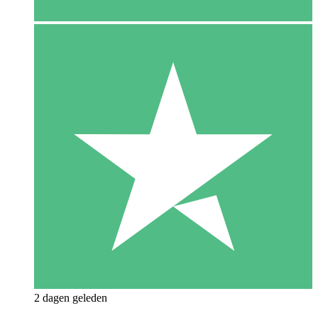
2 dagen geleden