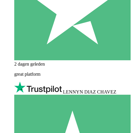
2 dagen geleden
great platform
LENNYN DIAZ CHAVEZ