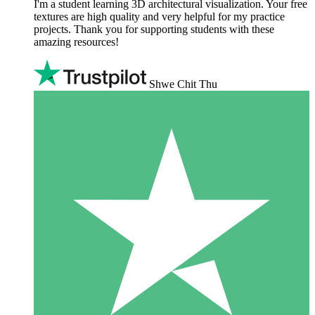
I'm a student learning 3D architectural visualization. Your free
textures are high quality and very helpful for my practice
projects. Thank you for supporting students with these
amazing resources!
Shwe Chit Thu