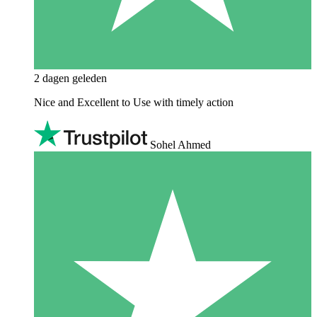
2 dagen geleden
Nice and Excellent to Use with timely action
Sohel Ahmed