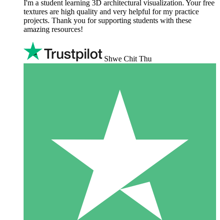
I'm a student learning 3D architectural visualization. Your free
textures are high quality and very helpful for my practice
projects. Thank you for supporting students with these
amazing resources!
Shwe Chit Thu