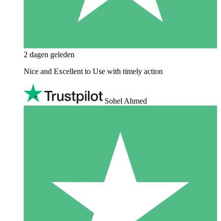
2 dagen geleden
Nice and Excellent to Use with timely action
Sohel Ahmed