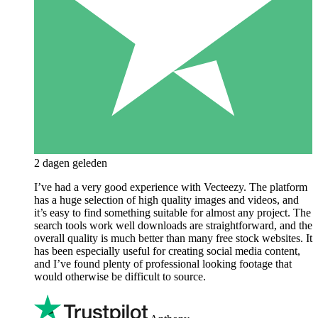
2 dagen geleden
I’ve had a very good experience with Vecteezy. The platform
has a huge selection of high quality images and videos, and
it’s easy to find something suitable for almost any project. The
search tools work well downloads are straightforward, and the
overall quality is much better than many free stock websites. It
has been especially useful for creating social media content,
and I’ve found plenty of professional looking footage that
would otherwise be difficult to source.