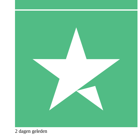
2 dagen geleden