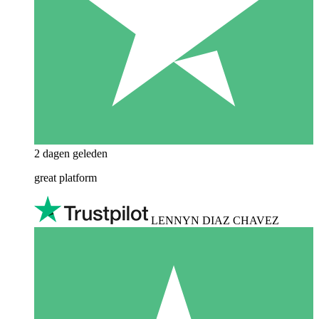
2 dagen geleden
great platform
LENNYN DIAZ CHAVEZ