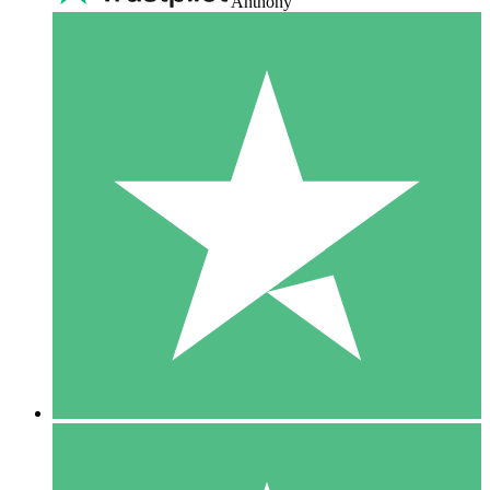
Anthony