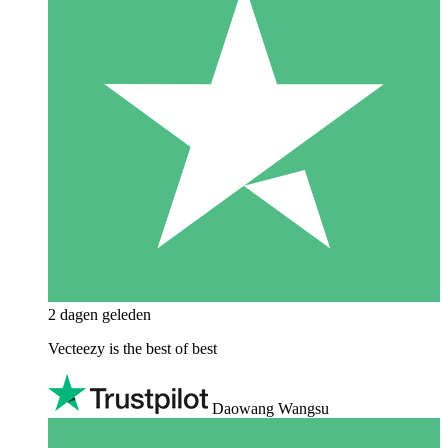
2 dagen geleden
Vecteezy is the best of best
Daowang Wangsu