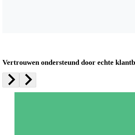
Vertrouwen ondersteund door echte klant