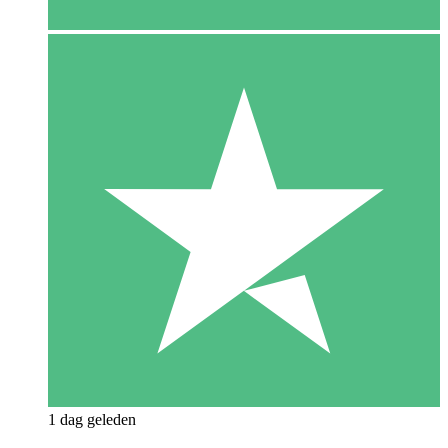
1 dag geleden