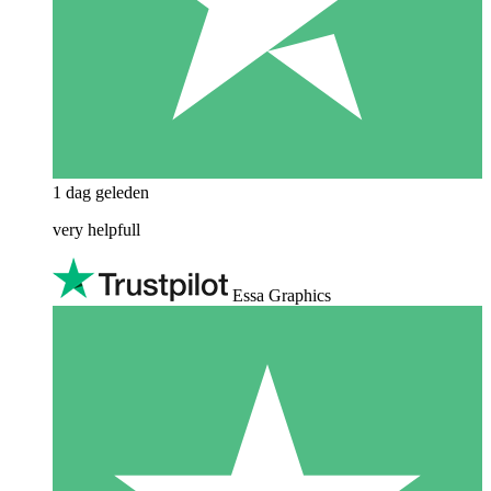
1 dag geleden
very helpfull
Essa Graphics