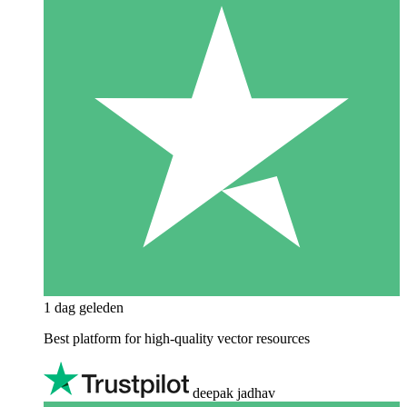
1 dag geleden
Best platform for high-quality vector resources
deepak jadhav