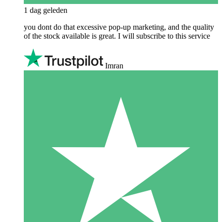
1 dag geleden
you dont do that excessive pop-up marketing, and the quality
of the stock available is great. I will subscribe to this service
Imran