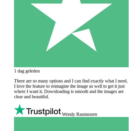
1 dag geleden
There are so many options and I can find exactly what I need.
I love the feature to reimagine the image as well to get it just
where I want it. Downloading is smooth and the images are
clear and beautiful.
Wendy Rasmussen