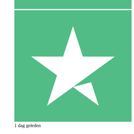
1 dag geleden