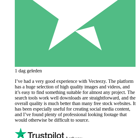
1 dag geleden
I’ve had a very good experience with Vecteezy. The platform
has a huge selection of high quality images and videos, and
it’s easy to find something suitable for almost any project. The
search tools work well downloads are straightforward, and the
overall quality is much better than many free stock websites. It
has been especially useful for creating social media content,
and I’ve found plenty of professional looking footage that
would otherwise be difficult to source.