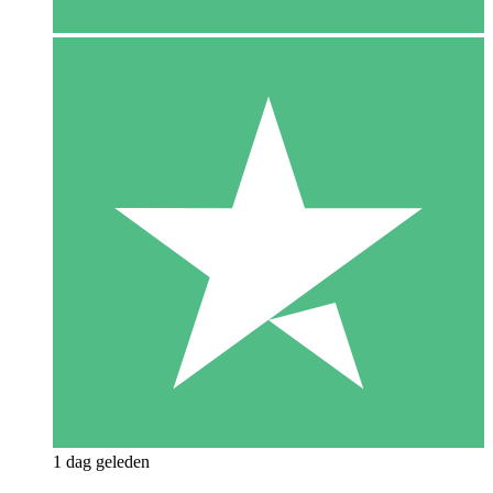
1 dag geleden