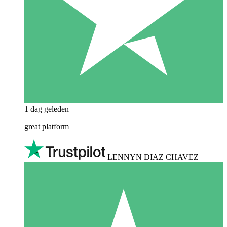
1 dag geleden
great platform
LENNYN DIAZ CHAVEZ