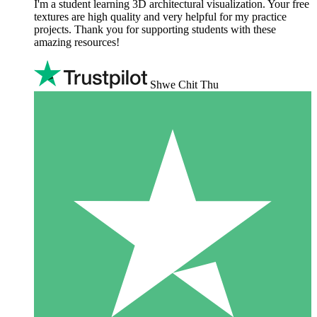
I'm a student learning 3D architectural visualization. Your free
textures are high quality and very helpful for my practice
projects. Thank you for supporting students with these
amazing resources!
Shwe Chit Thu