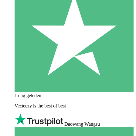
1 dag geleden
Vecteezy is the best of best
Daowang Wangsu