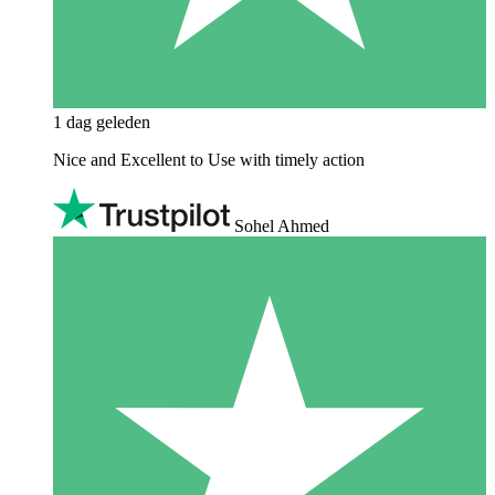
1 dag geleden
Nice and Excellent to Use with timely action
Sohel Ahmed