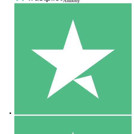
Anthony