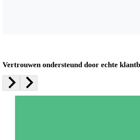
Vertrouwen ondersteund door echte klant