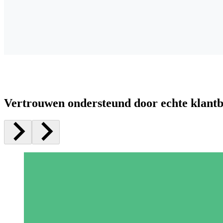
Vertrouwen ondersteund door echte klant