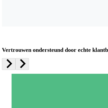
Vertrouwen ondersteund door echte klant