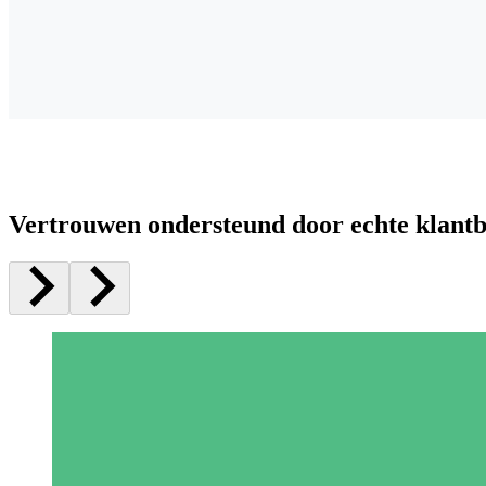
Vertrouwen ondersteund door echte klant