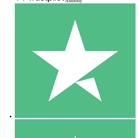
Anthony