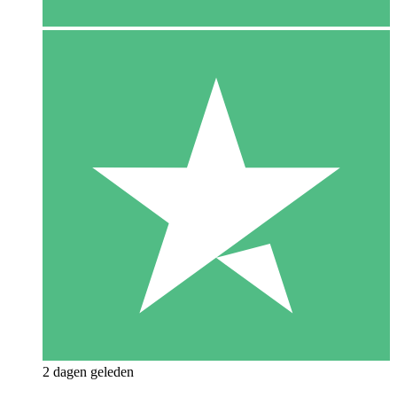
2 dagen geleden