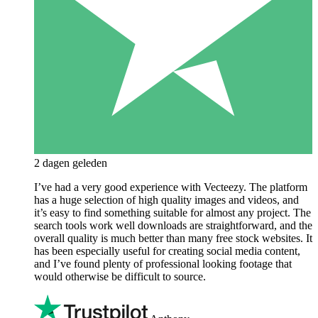
2 dagen geleden
I’ve had a very good experience with Vecteezy. The platform
has a huge selection of high quality images and videos, and
it’s easy to find something suitable for almost any project. The
search tools work well downloads are straightforward, and the
overall quality is much better than many free stock websites. It
has been especially useful for creating social media content,
and I’ve found plenty of professional looking footage that
would otherwise be difficult to source.