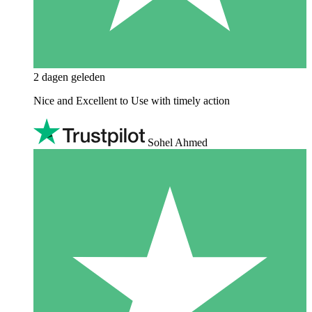
2 dagen geleden
Nice and Excellent to Use with timely action
Sohel Ahmed