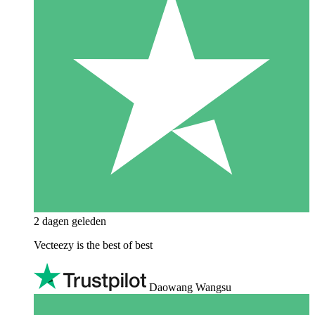
2 dagen geleden
Vecteezy is the best of best
Daowang Wangsu