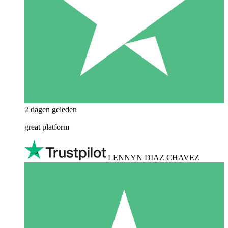
2 dagen geleden
great platform
LENNYN DIAZ CHAVEZ