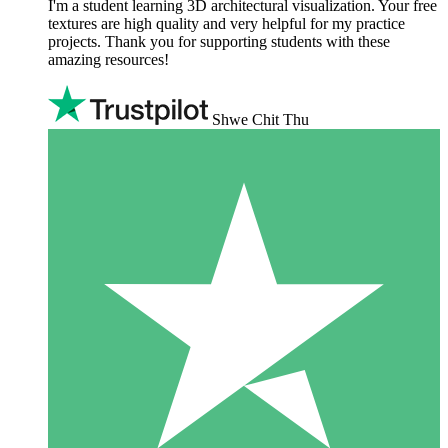
I'm a student learning 3D architectural visualization. Your free
textures are high quality and very helpful for my practice
projects. Thank you for supporting students with these
amazing resources!
Shwe Chit Thu