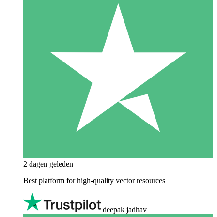
2 dagen geleden
Best platform for high-quality vector resources
deepak jadhav