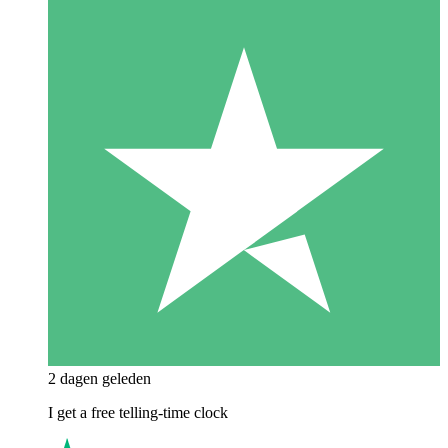
2 dagen geleden
I get a free telling-time clock