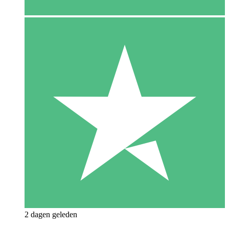
2 dagen geleden