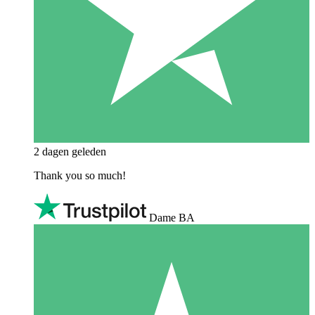
2 dagen geleden
Thank you so much!
Dame BA