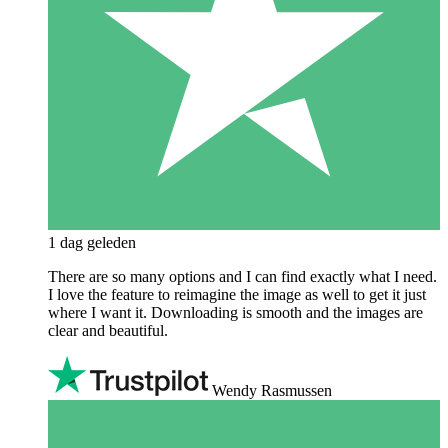
1 dag geleden
There are so many options and I can find exactly what I need.
I love the feature to reimagine the image as well to get it just
where I want it. Downloading is smooth and the images are
clear and beautiful.
Wendy Rasmussen