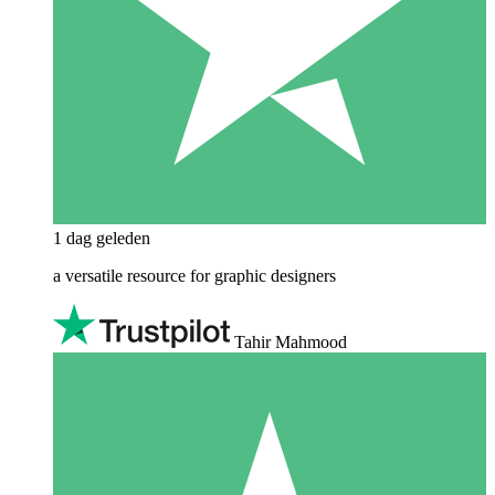
1 dag geleden
a versatile resource for graphic designers
Tahir Mahmood