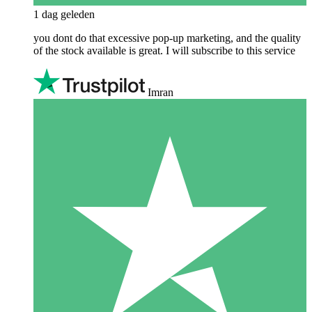
1 dag geleden
you dont do that excessive pop-up marketing, and the quality
of the stock available is great. I will subscribe to this service
Imran