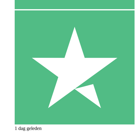
1 dag geleden