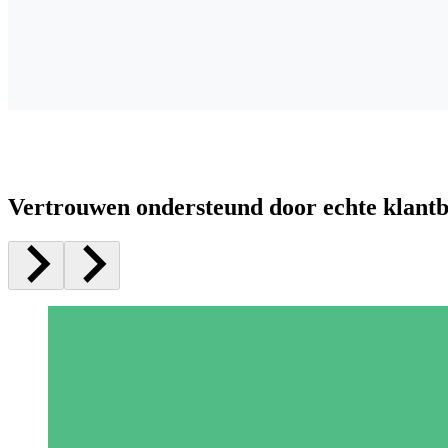
Vertrouwen ondersteund door echte klant