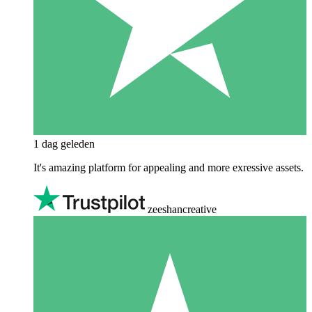
1 dag geleden
It's amazing platform for appealing and more exressive assets.
zeeshancreative