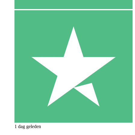
1 dag geleden