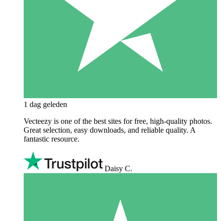
1 dag geleden
Vecteezy is one of the best sites for free, high‑quality photos.
Great selection, easy downloads, and reliable quality. A
fantastic resource.
Daisy C.