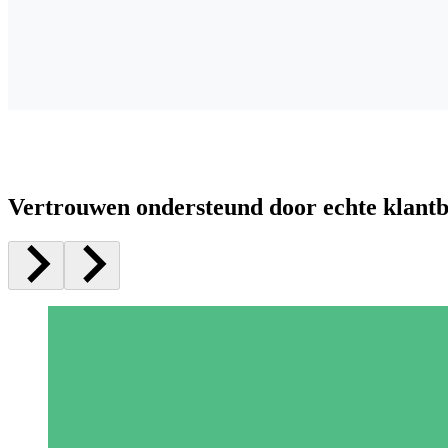
Vertrouwen ondersteund door echte klant