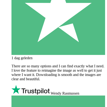
1 dag geleden
There are so many options and I can find exactly what I need.
I love the feature to reimagine the image as well to get it just
where I want it. Downloading is smooth and the images are
clear and beautiful.
Wendy Rasmussen