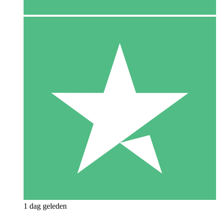
1 dag geleden