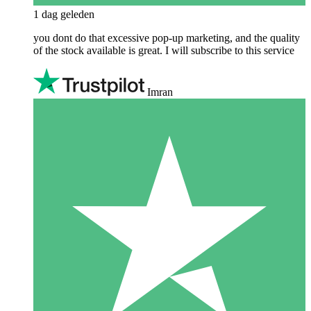
1 dag geleden
you dont do that excessive pop-up marketing, and the quality
of the stock available is great. I will subscribe to this service
Imran