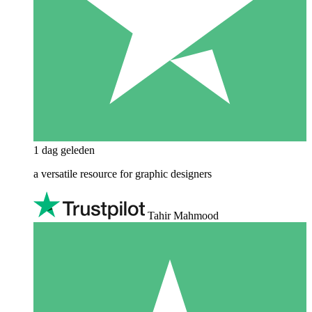
1 dag geleden
a versatile resource for graphic designers
Tahir Mahmood