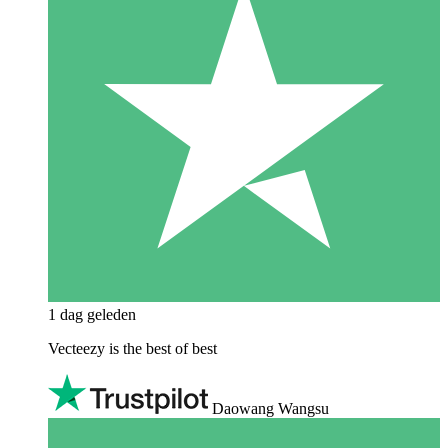
1 dag geleden
Vecteezy is the best of best
Daowang Wangsu