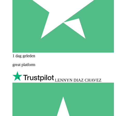
1 dag geleden
great platform
LENNYN DIAZ CHAVEZ