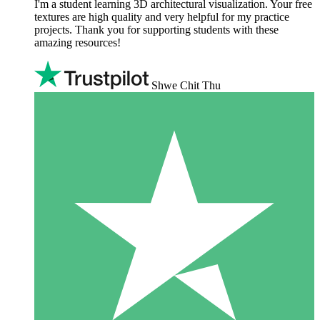
I'm a student learning 3D architectural visualization. Your free
textures are high quality and very helpful for my practice
projects. Thank you for supporting students with these
amazing resources!
Shwe Chit Thu