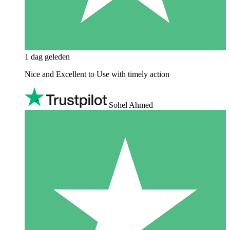
1 dag geleden
Nice and Excellent to Use with timely action
Sohel Ahmed