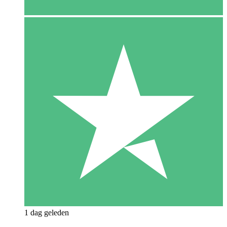
1 dag geleden