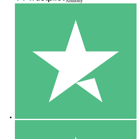
Anthony