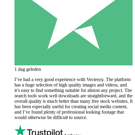
1 dag geleden
I’ve had a very good experience with Vecteezy. The platform
has a huge selection of high quality images and videos, and
it’s easy to find something suitable for almost any project. The
search tools work well downloads are straightforward, and the
overall quality is much better than many free stock websites. It
has been especially useful for creating social media content,
and I’ve found plenty of professional looking footage that
would otherwise be difficult to source.