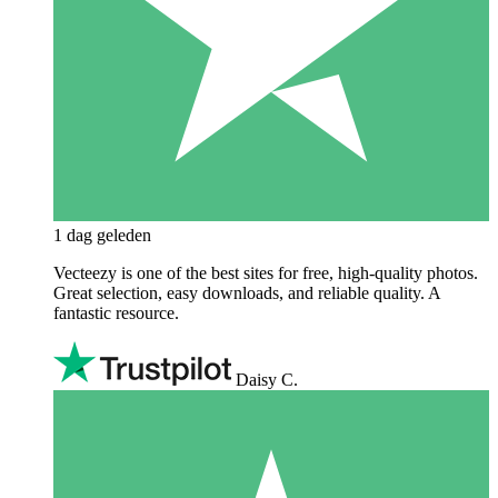
1 dag geleden
Vecteezy is one of the best sites for free, high‑quality photos.
Great selection, easy downloads, and reliable quality. A
fantastic resource.
Daisy C.