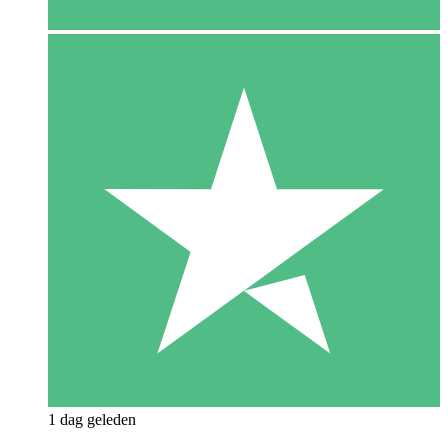
1 dag geleden