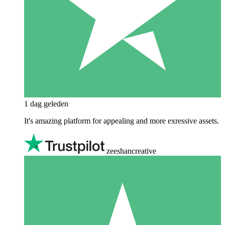
1 dag geleden
It's amazing platform for appealing and more exressive assets.
zeeshancreative