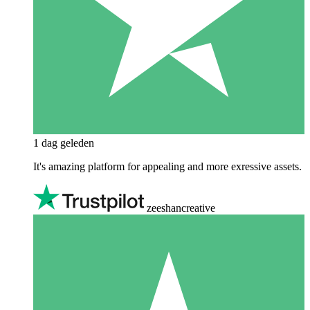
1 dag geleden
It's amazing platform for appealing and more exressive assets.
zeeshancreative