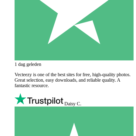
1 dag geleden
Vecteezy is one of the best sites for free, high‑quality photos.
Great selection, easy downloads, and reliable quality. A
fantastic resource.
Daisy C.