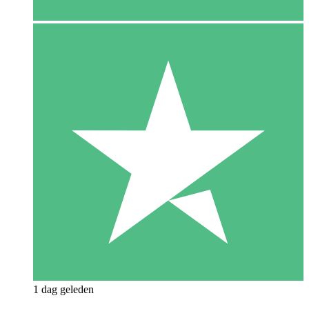
1 dag geleden