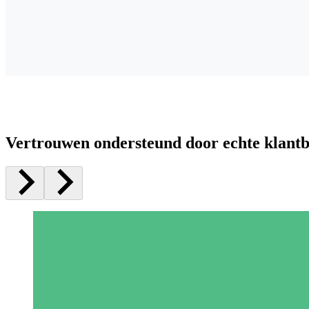
Vertrouwen ondersteund door echte klant