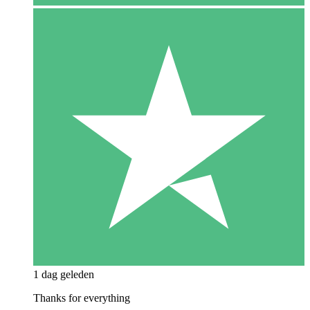
1 dag geleden
Thanks for everything