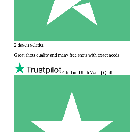
2 dagen geleden
Great shots quality and many free shots with exact needs.
Ghulam Ullah Wahaj Qadir