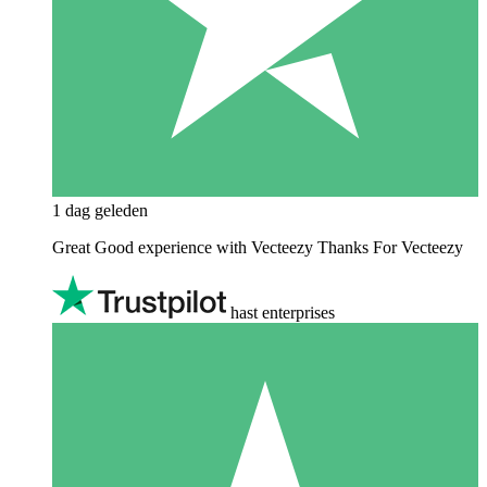
1 dag geleden
Great Good experience with Vecteezy Thanks For Vecteezy
hast enterprises