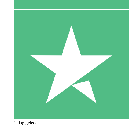
1 dag geleden