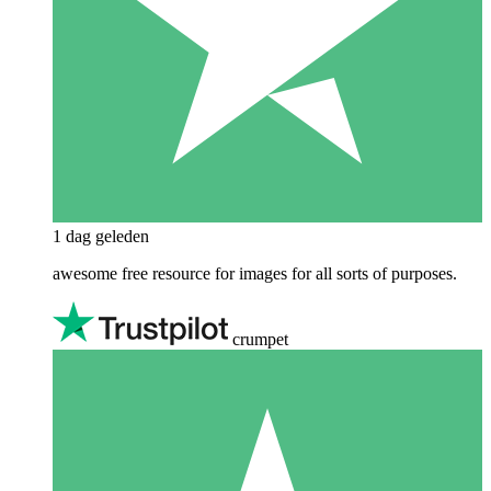
1 dag geleden
awesome free resource for images for all sorts of purposes.
crumpet