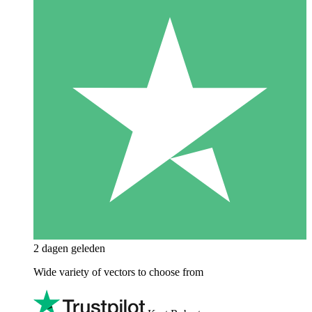
2 dagen geleden
Wide variety of vectors to choose from