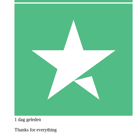
1 dag geleden
Thanks for everything