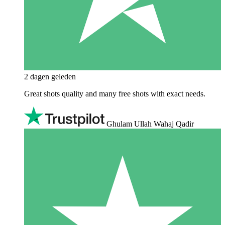
2 dagen geleden
Great shots quality and many free shots with exact needs.
Ghulam Ullah Wahaj Qadir