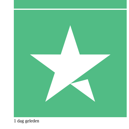
1 dag geleden