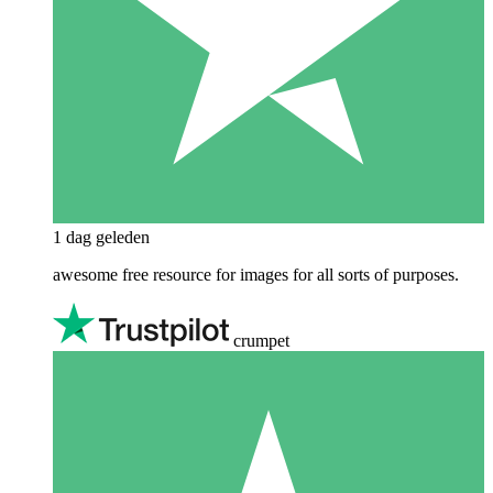
1 dag geleden
awesome free resource for images for all sorts of purposes.
crumpet