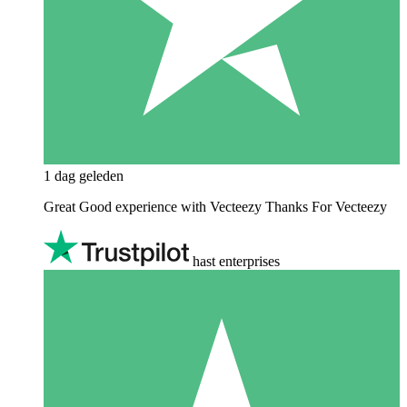
1 dag geleden
Great Good experience with Vecteezy Thanks For Vecteezy
hast enterprises