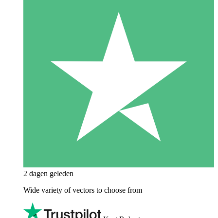
2 dagen geleden
Wide variety of vectors to choose from