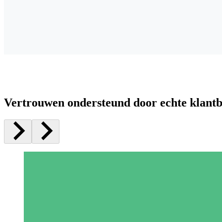
Vertrouwen ondersteund door echte klant