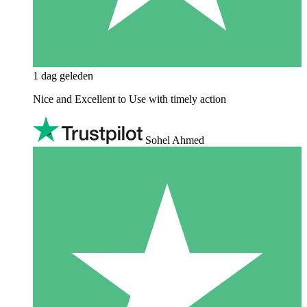
1 dag geleden
Nice and Excellent to Use with timely action
Sohel Ahmed