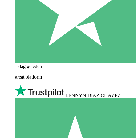
1 dag geleden
great platform
LENNYN DIAZ CHAVEZ