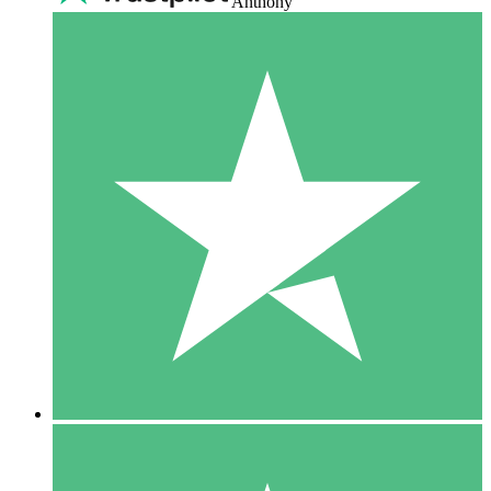
Anthony