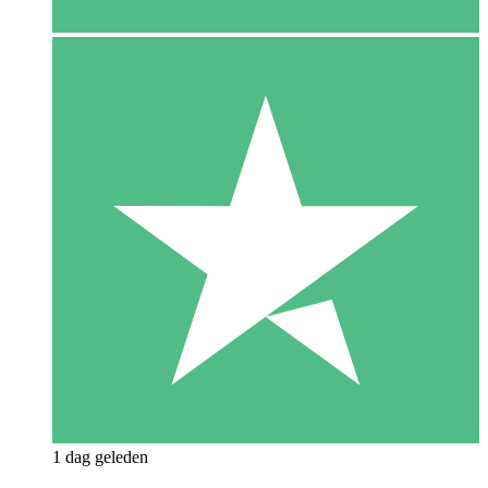
1 dag geleden