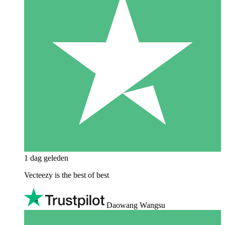
1 dag geleden
Vecteezy is the best of best
Daowang Wangsu