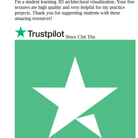
I'm a student learning 3D architectural visualization. Your free
textures are high quality and very helpful for my practice
projects. Thank you for supporting students with these
amazing resources!
Shwe Chit Thu