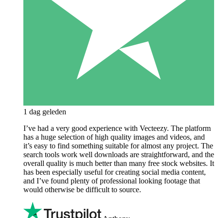
1 dag geleden
I’ve had a very good experience with Vecteezy. The platform
has a huge selection of high quality images and videos, and
it’s easy to find something suitable for almost any project. The
search tools work well downloads are straightforward, and the
overall quality is much better than many free stock websites. It
has been especially useful for creating social media content,
and I’ve found plenty of professional looking footage that
would otherwise be difficult to source.