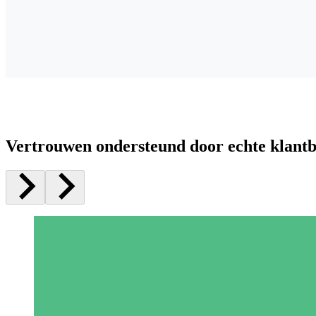
Vertrouwen ondersteund door echte klant