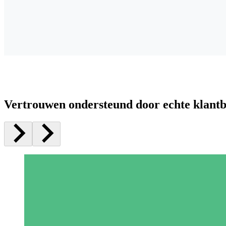
Vertrouwen ondersteund door echte klant