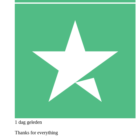
1 dag geleden
Thanks for everything