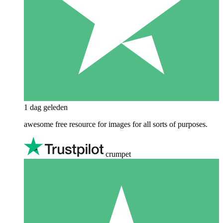
1 dag geleden
awesome free resource for images for all sorts of purposes.
crumpet