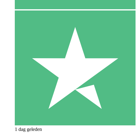
1 dag geleden