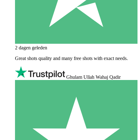
2 dagen geleden
Great shots quality and many free shots with exact needs.
Ghulam Ullah Wahaj Qadir