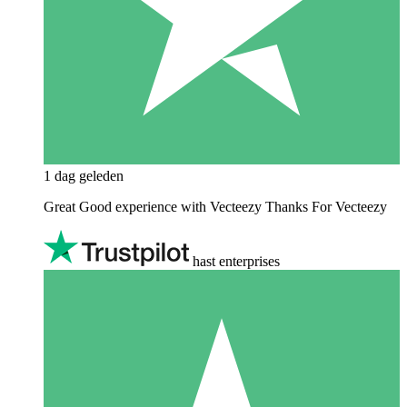
1 dag geleden
Great Good experience with Vecteezy Thanks For Vecteezy
hast enterprises