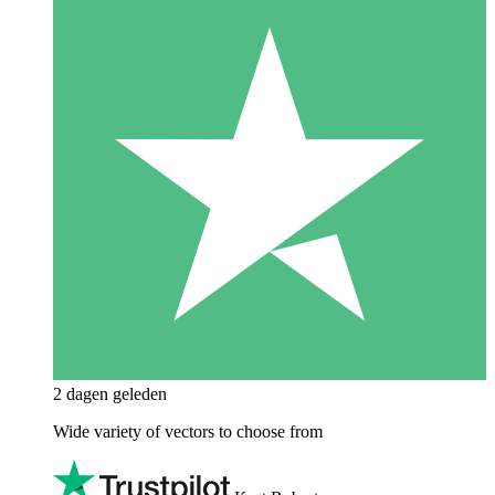
2 dagen geleden
Wide variety of vectors to choose from