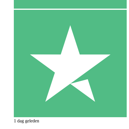
1 dag geleden