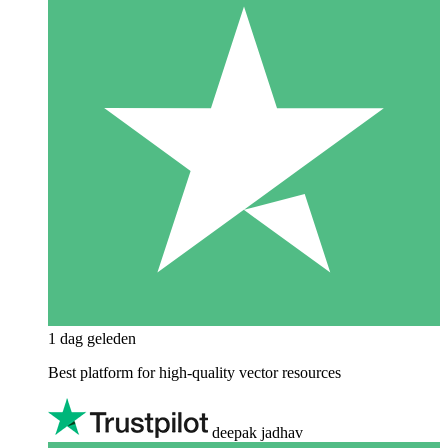
1 dag geleden
Best platform for high-quality vector resources
deepak jadhav