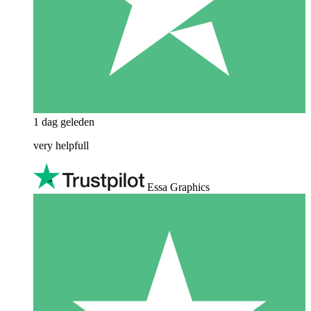
1 dag geleden
very helpfull
Essa Graphics