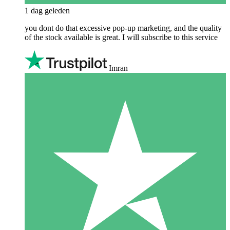
1 dag geleden
you dont do that excessive pop-up marketing, and the quality
of the stock available is great. I will subscribe to this service
Imran