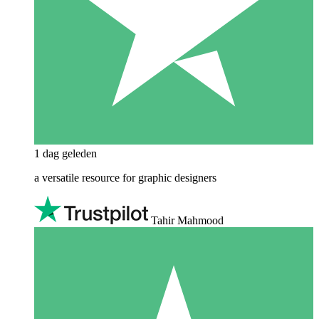
1 dag geleden
a versatile resource for graphic designers
Tahir Mahmood