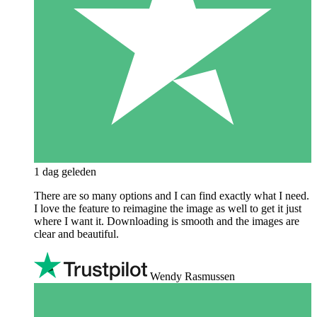
1 dag geleden
There are so many options and I can find exactly what I need.
I love the feature to reimagine the image as well to get it just
where I want it. Downloading is smooth and the images are
clear and beautiful.
Wendy Rasmussen