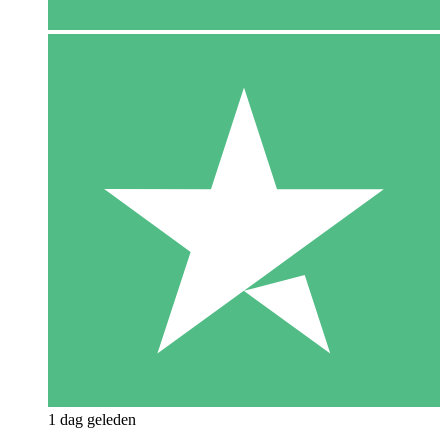
1 dag geleden