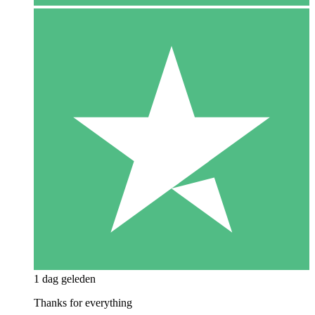
1 dag geleden
Thanks for everything