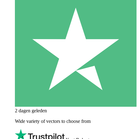
2 dagen geleden
Wide variety of vectors to choose from