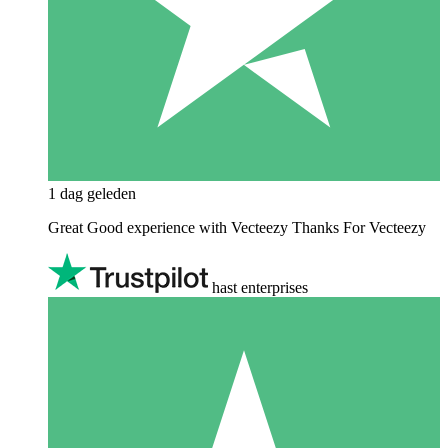
1 dag geleden
Great Good experience with Vecteezy Thanks For Vecteezy
hast enterprises