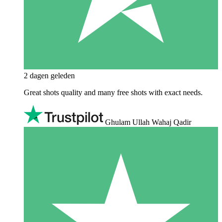
2 dagen geleden
Great shots quality and many free shots with exact needs.
Ghulam Ullah Wahaj Qadir