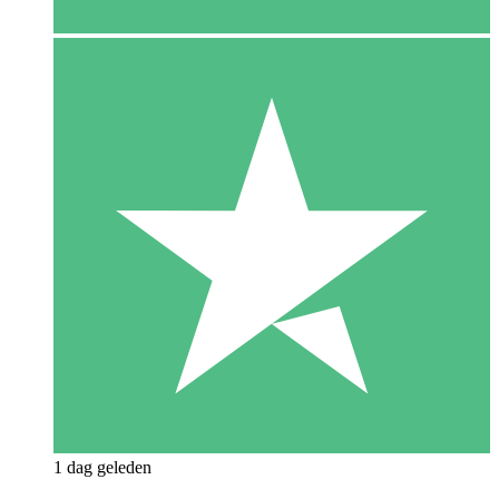
1 dag geleden