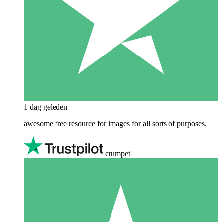
1 dag geleden
awesome free resource for images for all sorts of purposes.
crumpet