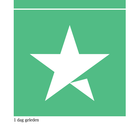
1 dag geleden