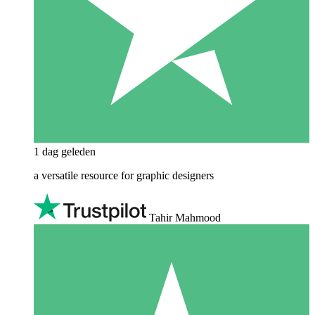
1 dag geleden
a versatile resource for graphic designers
Tahir Mahmood