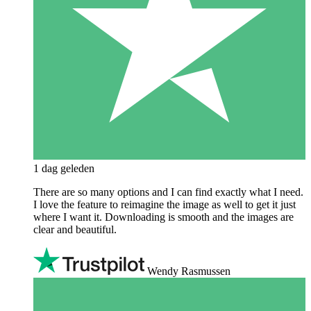
1 dag geleden
There are so many options and I can find exactly what I need.
I love the feature to reimagine the image as well to get it just
where I want it. Downloading is smooth and the images are
clear and beautiful.
Wendy Rasmussen