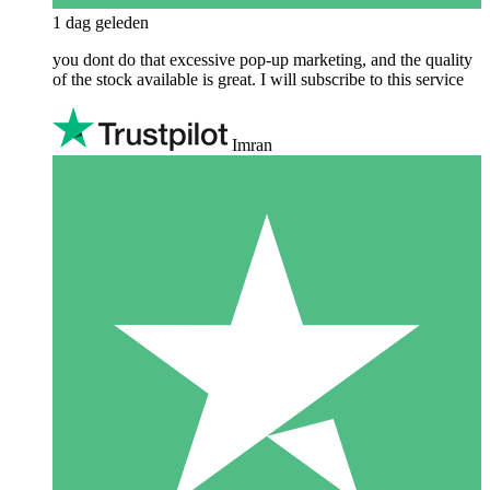
1 dag geleden
you dont do that excessive pop-up marketing, and the quality
of the stock available is great. I will subscribe to this service
Imran