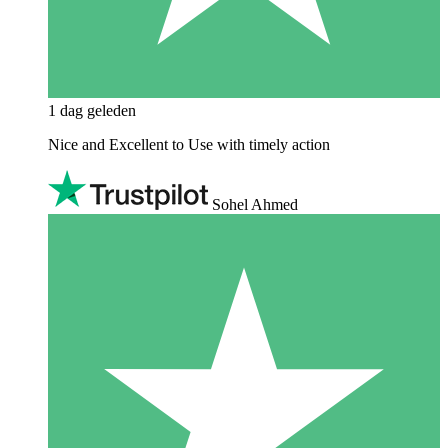
1 dag geleden
Nice and Excellent to Use with timely action
Sohel Ahmed