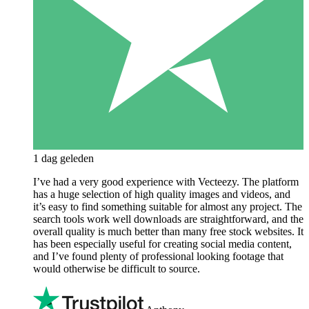
1 dag geleden
I’ve had a very good experience with Vecteezy. The platform
has a huge selection of high quality images and videos, and
it’s easy to find something suitable for almost any project. The
search tools work well downloads are straightforward, and the
overall quality is much better than many free stock websites. It
has been especially useful for creating social media content,
and I’ve found plenty of professional looking footage that
would otherwise be difficult to source.