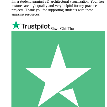
I'm a student learning 3D architectural visualization. Your free
textures are high quality and very helpful for my practice
projects. Thank you for supporting students with these
amazing resources!
Shwe Chit Thu