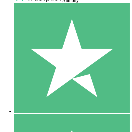
Anthony