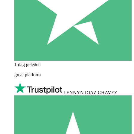
1 dag geleden
great platform
LENNYN DIAZ CHAVEZ