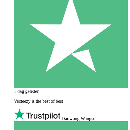
1 dag geleden
Vecteezy is the best of best
Daowang Wangsu