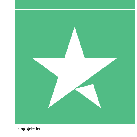
1 dag geleden